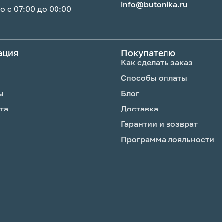
info@butonika.ru
 с 07:00 до 00:00
ация
Покупателю
Как сделать заказ
Способы оплаты
ы
Блог
та
Доставка
Гарантии и возврат
Программа лояльности