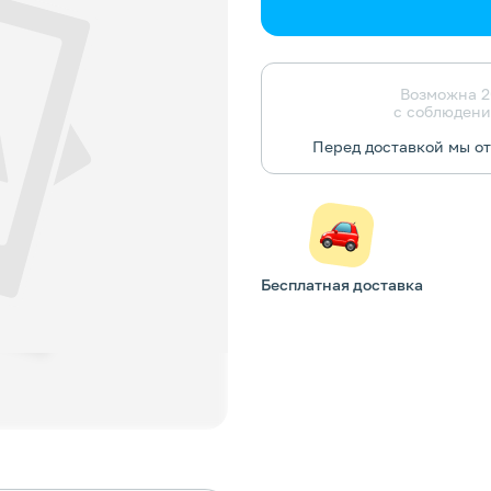
Возможна 2
с соблюдени
Перед доставкой мы о
Бесплатная доставка