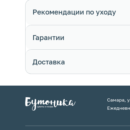
Рекомендации по уходу
Гарантии
Доставка
Самара, у
Ежедневно