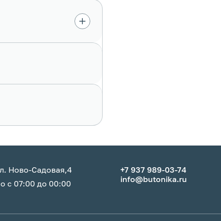
л. Ново-Садовая,4
+7 937 989-03-74
info@butonika.ru
 с 07:00 до 00:00