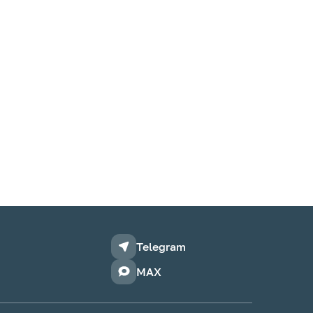
Telegram
MAX