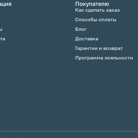
ация
Покупателю
Как сделать заказ
Способы оплаты
ы
Блог
та
Доставка
Гарантии и возврат
Программа лояльности