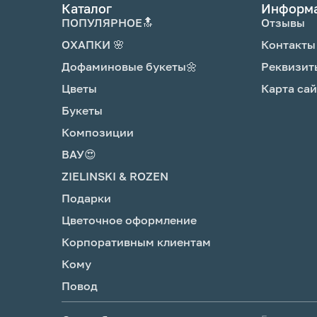
Каталог
Информ
ПОПУЛЯРНОЕ🔝
Отзывы
ОХАПКИ 🌸
Контакты
Дофаминовые букеты🌼
Реквизит
Цветы
Карта сай
Букеты
Композиции
ВАУ😍
ZIELINSKI & ROZEN
Подарки
Цветочное оформление
Корпоративным клиентам
Кому
Повод