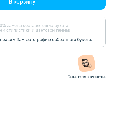
В корзину
0% замена составляющих букета
ем стилистики и цветовой гаммы!
тправим Вам фотографию собранного букета.
Гарантия качества