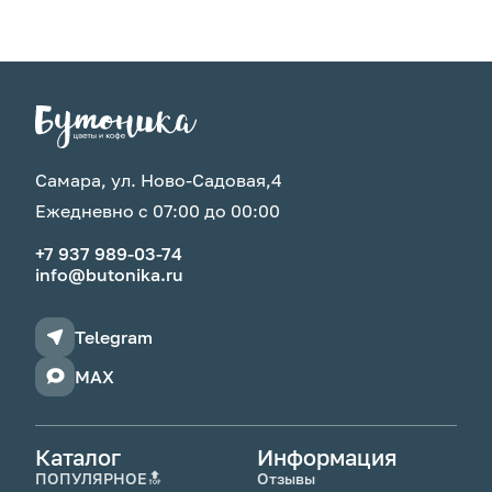
Самара, ул. Ново-Садовая,4
Ежедневно с 07:00 до 00:00
+7 937 989-03-74
info@butonika.ru
Telegram
MAX
Каталог
Информация
ПОПУЛЯРНОЕ🔝
Отзывы