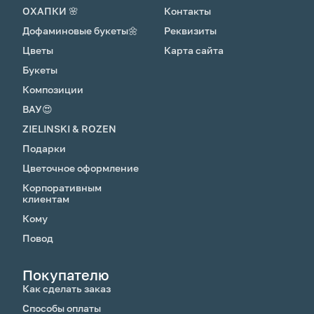
ОХАПКИ 🌸
Контакты
Дофаминовые букеты🌼
Реквизиты
Цветы
Карта сайта
Букеты
Композиции
ВАУ😍
ZIELINSKI & ROZEN
Подарки
Цветочное оформление
Корпоративным
клиентам
Кому
Повод
Покупателю
Как сделать заказ
Способы оплаты