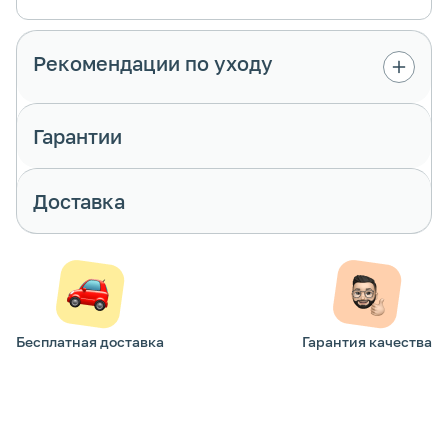
Рекомендации по уходу
Гарантии
Доставка
Бесплатная доставка
Гарантия качества