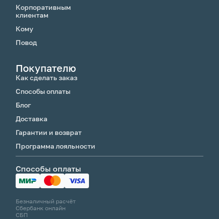
Корпоративным
клиентам
Кому
Повод
Покупателю
Как сделать заказ
Способы оплаты
Блог
Доставка
Гарантии и возврат
Программа лояльности
Способы оплаты
Безналичный расчёт
Сбербанк онлайн
СБП