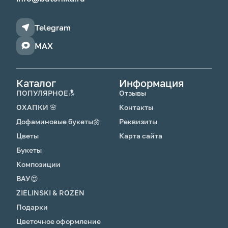
Telegram
MAX
Каталог
Информация
ПОПУЛЯРНОЕ🔝
Отзывы
ОХАПКИ 🌸
Контакты
Дофаминовые букеты🌼
Реквизиты
Цветы
Карта сайта
Букеты
Композиции
ВАУ😍
ZIELINSKI & ROZEN
Подарки
Цветочное оформление