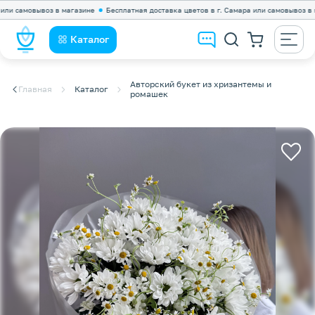
самовывоз в магазине
Бесплатная доставка цветов в г. Самара или самовывоз в мага
Каталог
Авторский букет из хризантемы и
Главная
Каталог
ромашек