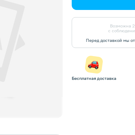
Возможна 2
с соблюдени
Перед доставкой мы о
Бесплатная доставка