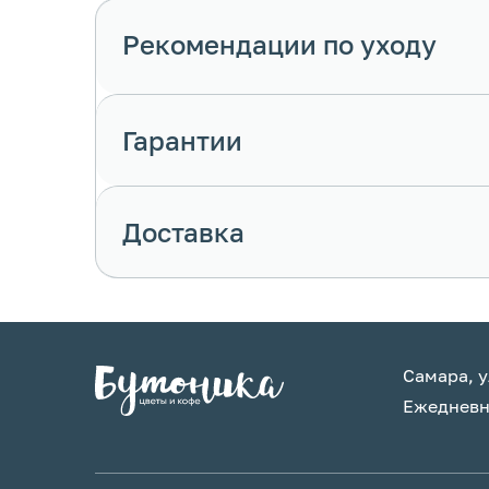
Рекомендации по уходу
Гарантии
Доставка
Самара, у
Ежедневно