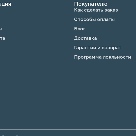
ация
Покупателю
Как сделать заказ
Способы оплаты
ы
Блог
та
Доставка
Гарантии и возврат
Программа лояльности