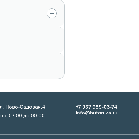
л. Ново-Садовая,4
+7 937 989-03-74
info@butonika.ru
 с 07:00 до 00:00