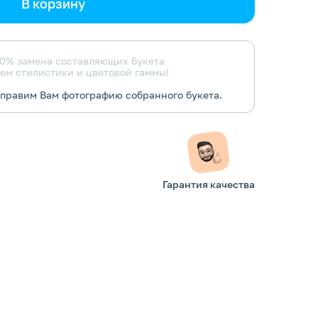
В корзину
0% замена составляющих букета
ем стилистики и цветовой гаммы!
тправим Вам фотографию собранного букета.
Гарантия качества