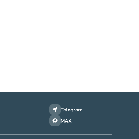
Telegram
MAX