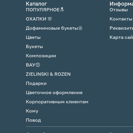
Каталог
Информ
ПОПУЛЯРНОЕ🔝
Отзывы
ОХАПКИ 🌸
Контакты
Дофаминовые букеты🌼
Реквизит
Цветы
Карта сай
Букеты
Композиции
ВАУ😍
ZIELINSKI & ROZEN
Подарки
Цветочное оформление
Корпоративным клиентам
Кому
Повод