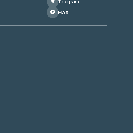
Telegram
MAX