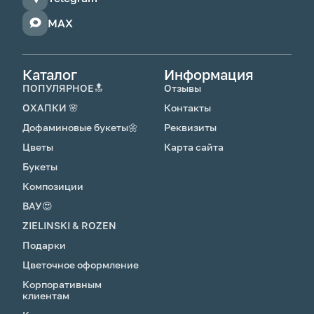
MAX
Каталог
Информация
ПОПУЛЯРНОЕ🔝
Отзывы
ОХАПКИ 🌸
Контакты
Дофаминовые букеты🌼
Реквизиты
Цветы
Карта сайта
Букеты
Композиции
ВАУ😍
ZIELINSKI & ROZEN
Подарки
Цветочное оформление
Корпоративным
клиентам