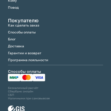
Кому
Повод
Покупателю
Как сделать заказ
Способы оплаты
Блог
Доставка
Гарантии и возврат
Программа лояльности
Способы оплаты
Безналичный расчёт
Сбербанк онлайн
СБП
Наличными при самовывозе