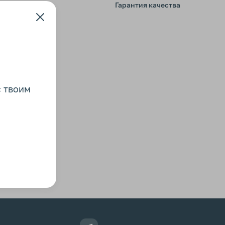
Гарантия качества
с твоим