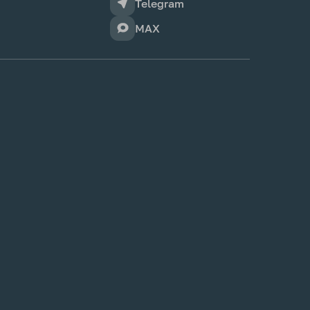
Telegram
MAX