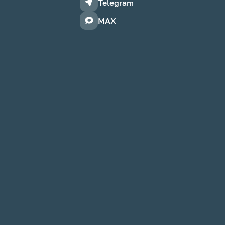
Telegram
MAX