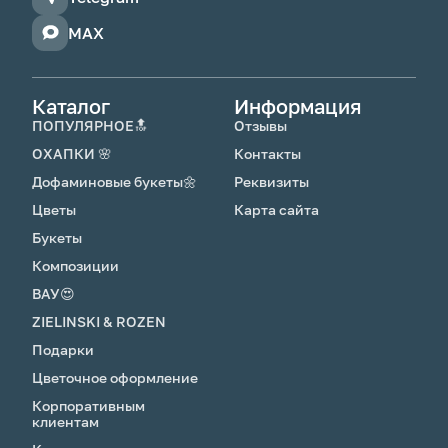
MAX
Каталог
Информация
ПОПУЛЯРНОЕ🔝
Отзывы
ОХАПКИ 🌸
Контакты
Дофаминовые букеты🌼
Реквизиты
Цветы
Карта сайта
Букеты
Композиции
ВАУ😍
ZIELINSKI & ROZEN
Подарки
Цветочное оформление
Корпоративным
клиентам