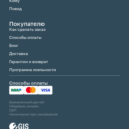
Кому
Повод
Покупателю
Как сделать заказ
Способы оплаты
Блог
Доставка
Гарантии и возврат
Программа лояльности
Способы оплаты
Безналичный расчёт
Сбербанк онлайн
СБП
Наличными при самовывозе