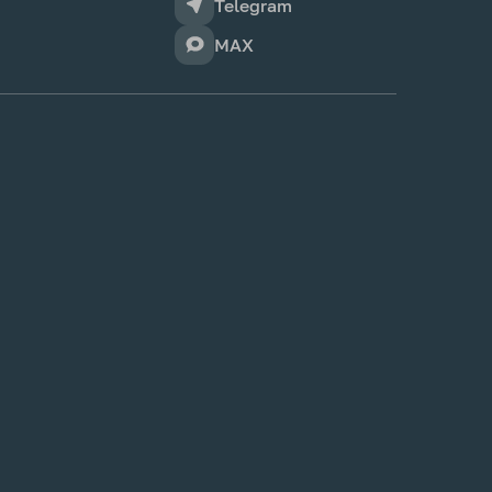
Telegram
MAX