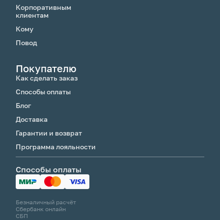
Корпоративным
клиентам
Кому
Повод
Покупателю
Как сделать заказ
Способы оплаты
Блог
Доставка
Гарантии и возврат
Программа лояльности
Способы оплаты
Безналичный расчёт
Сбербанк онлайн
СБП