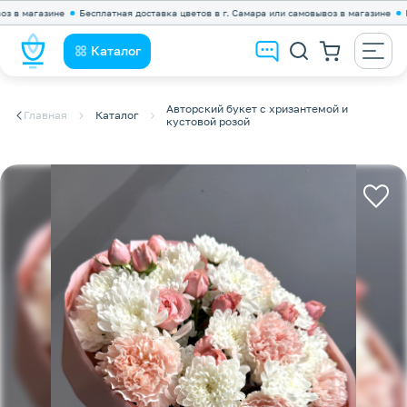
магазине
Бесплатная доставка цветов в г. Самара или самовывоз в магазине
Беспла
Каталог
Авторский букет с хризантемой и
Главная
Каталог
кустовой розой