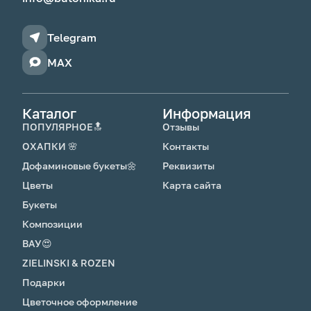
Telegram
MAX
Каталог
Информация
ПОПУЛЯРНОЕ🔝
Отзывы
ОХАПКИ 🌸
Контакты
Дофаминовые букеты🌼
Реквизиты
Цветы
Карта сайта
Букеты
Композиции
ВАУ😍
ZIELINSKI & ROZEN
Подарки
Цветочное оформление