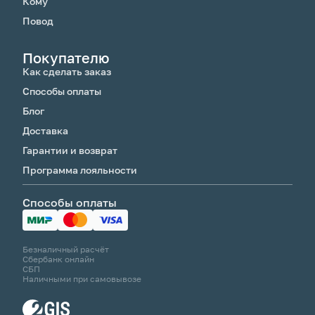
Кому
Повод
Покупателю
Как сделать заказ
Способы оплаты
Блог
Доставка
Гарантии и возврат
Программа лояльности
Способы оплаты
Безналичный расчёт
Сбербанк онлайн
СБП
Наличными при самовывозе