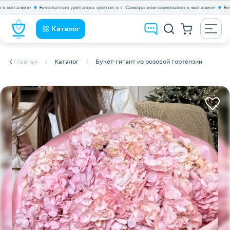
газине
Бесплатная доставка цветов в г. Самара или самовывоз в магазине
Бесплат
Каталог
Главная
Каталог
Букет-гигант из розовой гортензии