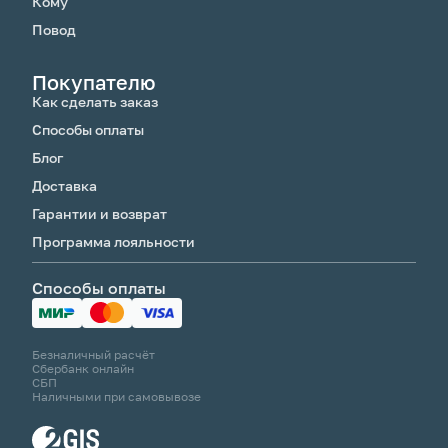
Кому
Повод
Покупателю
Как сделать заказ
Способы оплаты
Блог
Доставка
Гарантии и возврат
Программа лояльности
Способы оплаты
Безналичный расчёт
Сбербанк онлайн
СБП
Наличными при самовывозе