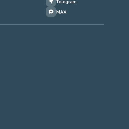
Telegram
MAX