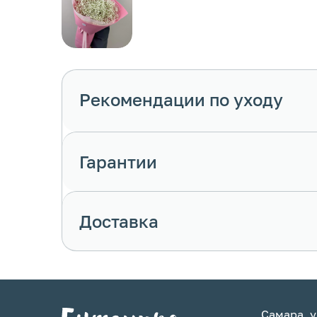
Рекомендации по уходу
Гарантии
Доставка
Самара, у