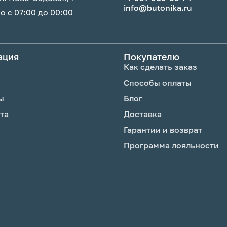
info@butonika.ru
 с 07:00 до 00:00
ация
Покупателю
Как сделать заказ
Способы оплаты
ы
Блог
та
Доставка
Гарантии и возврат
Программа лояльности