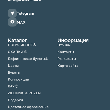
Telegram
MAX
Каталог
Информация
ПОПУЛЯРНОЕ🔝
Отзывы
ОХАПКИ 🌸
Контакты
Дофаминовые букеты🌼
Реквизиты
Цветы
Карта сайта
Букеты
Композиции
ВАУ😍
ZIELINSKI & ROZEN
Подарки
Цветочное оформление