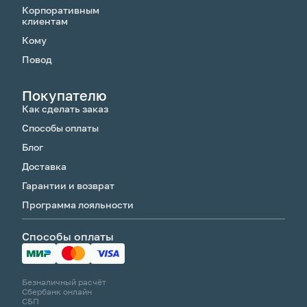
Корпоративным
клиентам
Кому
Повод
Покупателю
Как сделать заказ
Способы оплаты
Блог
Доставка
Гарантии и возврат
Программа лояльности
Способы оплаты
Безналичный расчёт
Сбербанк онлайн
СБП