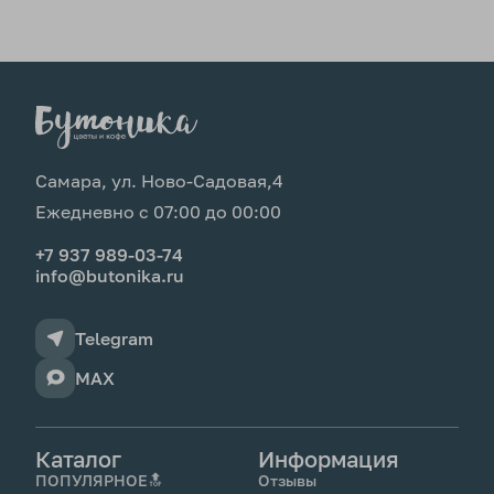
Самара, ул. Ново-Садовая,4
Ежедневно с 07:00 до 00:00
+7 937 989-03-74
info@butonika.ru
Telegram
MAX
Каталог
Информация
ПОПУЛЯРНОЕ🔝
Отзывы