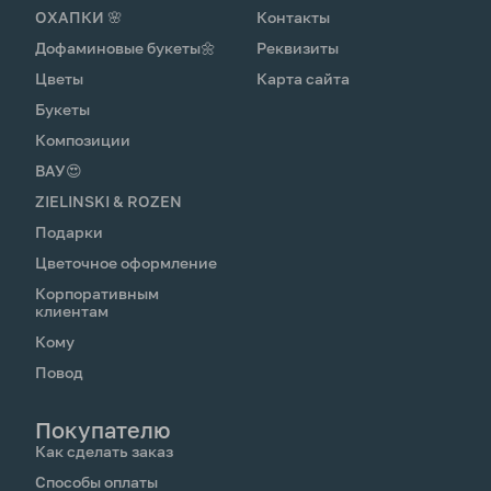
ОХАПКИ 🌸
Контакты
Дофаминовые букеты🌼
Реквизиты
Цветы
Карта сайта
Букеты
Композиции
ВАУ😍
ZIELINSKI & ROZEN
Подарки
Цветочное оформление
Корпоративным
клиентам
Кому
Повод
Покупателю
Как сделать заказ
Способы оплаты