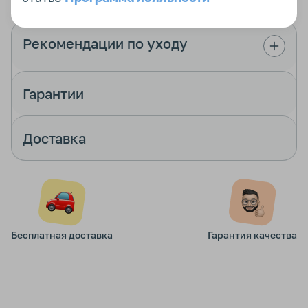
Рекомендации по уходу
Гарантии
Доставка
Бесплатная доставка
Гарантия качества