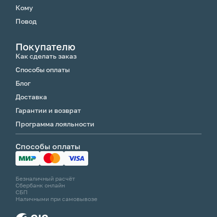
Кому
Повод
Покупателю
Как сделать заказ
Способы оплаты
Блог
Доставка
Гарантии и возврат
Программа лояльности
Способы оплаты
Безналичный расчёт
Сбербанк онлайн
СБП
Наличными при самовывозе