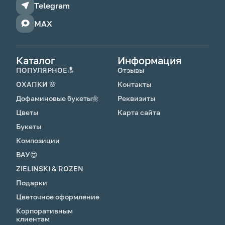
Telegram
MAX
Каталог
Информация
ПОПУЛЯРНОЕ🔝
Отзывы
ОХАПКИ 🌸
Контакты
Дофаминовые букеты🌼
Реквизиты
Цветы
Карта сайта
Букеты
Композиции
ВАУ😍
ZIELINSKI & ROZEN
Подарки
Цветочное оформление
Корпоративным
клиентам