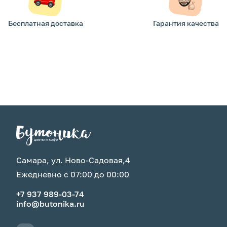
Бесплатная доставка
Гарантия качества
Самара, ул. Ново-Садовая,4
Ежедневно с 07:00 до 00:00
+7 937 989-03-74
info@butonika.ru