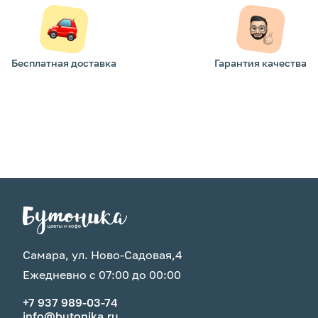
Бесплатная доставка
Гарантия качества
Самара, ул. Ново-Садовая,4
Ежедневно с 07:00 до 00:00
+7 937 989-03-74
info@butonika.ru