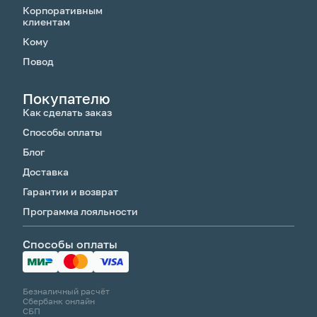
Корпоративным
клиентам
Кому
Повод
Покупателю
Как сделать заказ
Способы оплаты
Блог
Доставка
Гарантии и возврат
Программа лояльности
Способы оплаты
Безналичный расчёт
Сбербанк онлайн
СБП