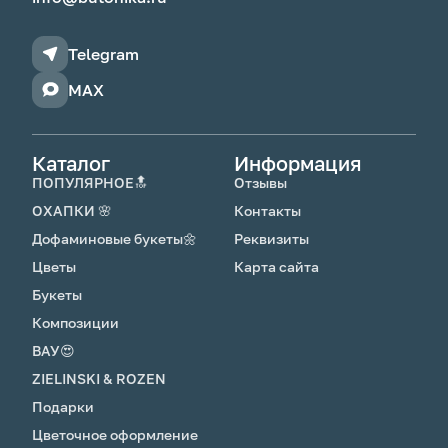
Telegram
MAX
Каталог
Информация
ПОПУЛЯРНОЕ🔝
Отзывы
ОХАПКИ 🌸
Контакты
Дофаминовые букеты🌼
Реквизиты
Цветы
Карта сайта
Букеты
Композиции
ВАУ😍
ZIELINSKI & ROZEN
Подарки
Цветочное оформление