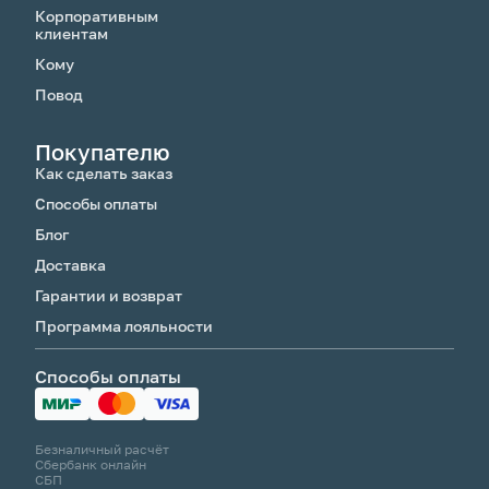
Корпоративным
клиентам
Кому
Повод
Покупателю
Как сделать заказ
Способы оплаты
Блог
Доставка
Гарантии и возврат
Программа лояльности
Способы оплаты
Безналичный расчёт
Сбербанк онлайн
СБП