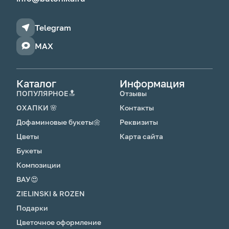
Telegram
MAX
Каталог
Информация
ПОПУЛЯРНОЕ🔝
Отзывы
ОХАПКИ 🌸
Контакты
Дофаминовые букеты🌼
Реквизиты
Цветы
Карта сайта
Букеты
Композиции
ВАУ😍
ZIELINSKI & ROZEN
Подарки
Цветочное оформление