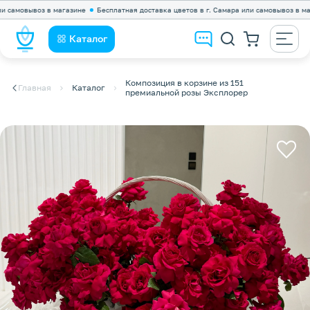
мовывоз в магазине
Бесплатная доставка цветов в г. Самара или самовывоз в магазин
Каталог
Композиция в корзине из 151
Главная
Каталог
премиальной розы Эксплорер