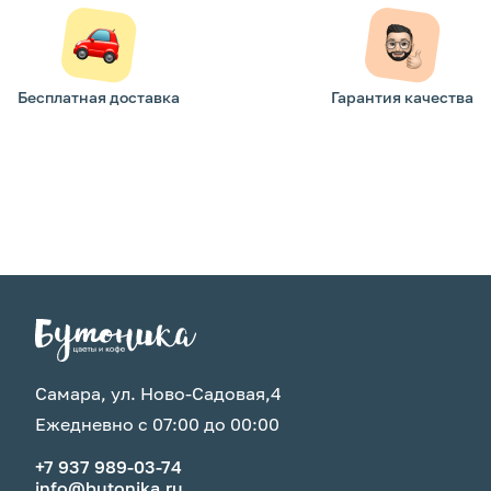
Бесплатная доставка
Гарантия качества
Самара, ул. Ново-Садовая,4
Ежедневно с 07:00 до 00:00
+7 937 989-03-74
info@butonika.ru