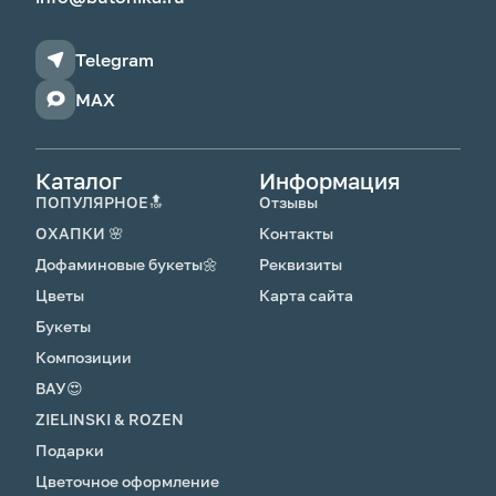
Telegram
MAX
Каталог
Информация
ПОПУЛЯРНОЕ🔝
Отзывы
ОХАПКИ 🌸
Контакты
Дофаминовые букеты🌼
Реквизиты
Цветы
Карта сайта
Букеты
Композиции
ВАУ😍
ZIELINSKI & ROZEN
Подарки
Цветочное оформление