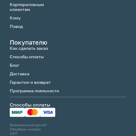
Корпоративным
клиентам
Кому
Повод
Покупателю
Как сделать заказ
Способы оплаты
Блог
Доставка
Гарантии и возврат
Программа лояльности
Способы оплаты
Безналичный расчёт
Сбербанк онлайн
СБП