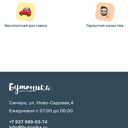
Бесплатная доставка
Гарантия качества
Самара, ул. Ново-Садовая,4
Ежедневно с 07:00 до 00:00
+7 937 989-03-74
info@butonika.ru