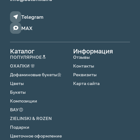
Telegram
MAX
Каталог
Информация
ПОПУЛЯРНОЕ🔝
Отзывы
ОХАПКИ 🌸
Контакты
Дофаминовые букеты🌼
Реквизиты
Цветы
Карта сайта
Букеты
Композиции
ВАУ😍
ZIELINSKI & ROZEN
Подарки
Цветочное оформление