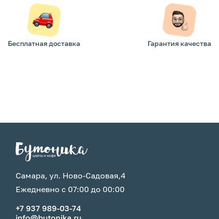
Бесплатная доставка
Гарантия качества
Самара, ул. Ново-Садовая,4
Ежедневно с 07:00 до 00:00
+7 937 989-03-74
info@butonika.ru