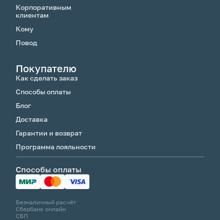
Корпоративным
клиентам
Кому
Повод
Покупателю
Как сделать заказ
Способы оплаты
Блог
Доставка
Гарантии и возврат
Программа лояльности
Способы оплаты
Безналичный расчёт
Сбербанк онлайн
СБП