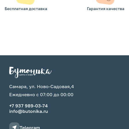
Бесплатная доставка
Гарантия качества
Самара, ул. Ново-Садовая,4
Ежедневно с 07:00 до 00:00
+7 937 989-03-74
info@butonika.ru
Telegram