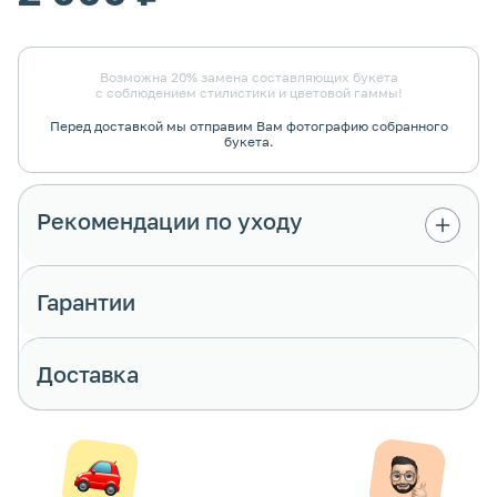
Возможна 20% замена составляющих букета
с соблюдением стилистики и цветовой гаммы!
Перед доставкой мы отправим Вам фотографию собранного
букета.
Рекомендации по уходу
Гарантии
Доставка