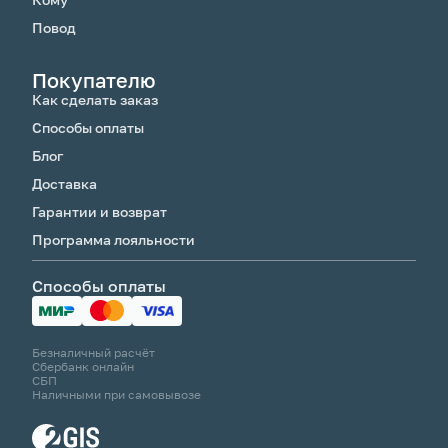
Повод
Покупателю
Как сделать заказ
Способы оплаты
Блог
Доставка
Гарантии и возврат
Программа лояльности
Способы оплаты
Безналичный расчёт
Сбербанк онлайн
СБП
Наличными при самовывозе