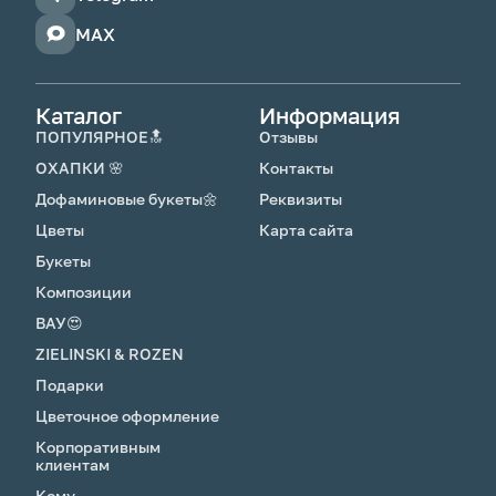
MAX
Каталог
Информация
ПОПУЛЯРНОЕ🔝
Отзывы
ОХАПКИ 🌸
Контакты
Дофаминовые букеты🌼
Реквизиты
Цветы
Карта сайта
Букеты
Композиции
ВАУ😍
ZIELINSKI & ROZEN
Подарки
Цветочное оформление
Корпоративным
клиентам
Кому