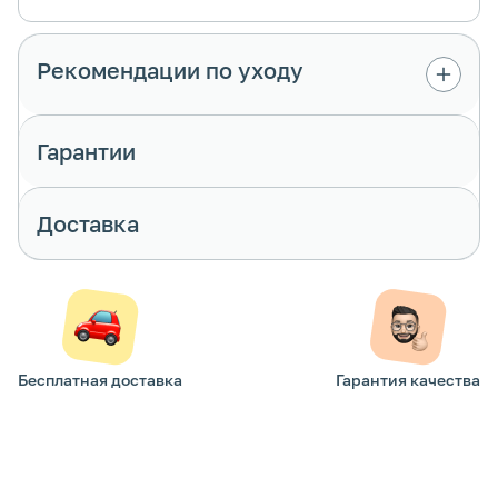
Рекомендации по уходу
Гарантии
Доставка
Бесплатная доставка
Гарантия качества