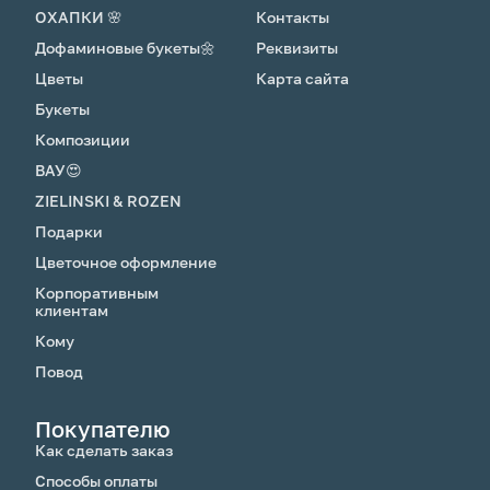
ОХАПКИ 🌸
Контакты
Дофаминовые букеты🌼
Реквизиты
Цветы
Карта сайта
Букеты
Композиции
ВАУ😍
ZIELINSKI & ROZEN
Подарки
Цветочное оформление
Корпоративным
клиентам
Кому
Повод
Покупателю
Как сделать заказ
Способы оплаты