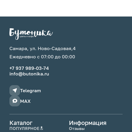
Самара, ул. Ново-Садовая,4
Ежедневно с 07:00 до 00:00
+7 937 989-03-74
info@butonika.ru
Telegram
MAX
Каталог
Информация
ПОПУЛЯРНОЕ🔝
Отзывы