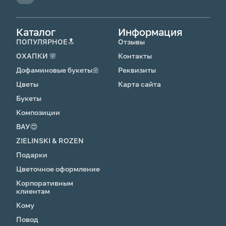
Каталог
Информация
ПОПУЛЯРНОЕ🔝
Отзывы
ОХАПКИ 🌸
Контакты
Дофаминовые букеты🌼
Реквизиты
Цветы
Карта сайта
Букеты
Композиции
ВАУ😍
ZIELINSKI & ROZEN
Подарки
Цветочное оформление
Корпоративным
клиентам
Кому
Повод