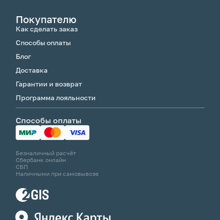
Покупателю
Как сделать заказ
Способы оплаты
Блог
Доставка
Гарантии и возврат
Программа лояльности
Способы оплаты
Безналичный расчёт
Сбербанк онлайн
СБП
Наличными при самовывозе