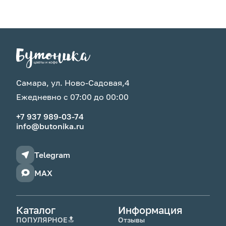
Самара, ул. Ново-Садовая,4
Ежедневно с 07:00 до 00:00
+7 937 989-03-74
info@butonika.ru
Telegram
MAX
Каталог
Информация
ПОПУЛЯРНОЕ🔝
Отзывы