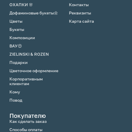
ОХАПКИ 🌸
Контакты
Дофаминовые букеты🌼
Реквизиты
Цветы
Карта сайта
Букеты
Композиции
ВАУ😍
ZIELINSKI & ROZEN
Подарки
Цветочное оформление
Корпоративным
клиентам
Кому
Повод
Покупателю
Как сделать заказ
Способы оплаты