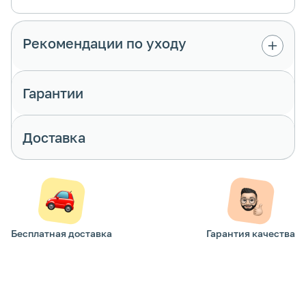
Рекомендации по уходу
Гарантии
Доставка
Бесплатная доставка
Гарантия качества