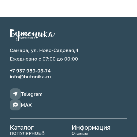
Самара, ул. Ново-Садовая,4
Ежедневно с 07:00 до 00:00
+7 937 989-03-74
info@butonika.ru
Telegram
MAX
Каталог
Информация
ПОПУЛЯРНОЕ🔝
Отзывы