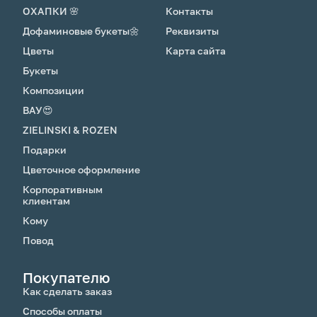
ОХАПКИ 🌸
Контакты
Дофаминовые букеты🌼
Реквизиты
Цветы
Карта сайта
Букеты
Композиции
ВАУ😍
ZIELINSKI & ROZEN
Подарки
Цветочное оформление
Корпоративным
клиентам
Кому
Повод
Покупателю
Как сделать заказ
Способы оплаты