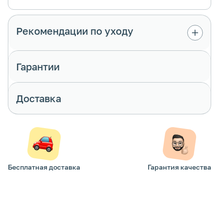
Рекомендации по уходу
Гарантии
Доставка
Бесплатная доставка
Гарантия качества