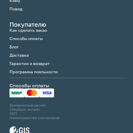
Кому
Повод
Покупателю
Как сделать заказ
Способы оплаты
Блог
Доставка
Гарантии и возврат
Программа лояльности
Способы оплаты
Безналичный расчёт
Сбербанк онлайн
СБП
Наличными при самовывозе