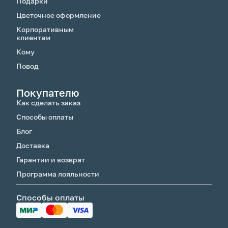
Подарки
Цветочное оформление
Корпоративным
клиентам
Кому
Повод
Покупателю
Как сделать заказ
Способы оплаты
Блог
Доставка
Гарантии и возврат
Программа лояльности
Способы оплаты