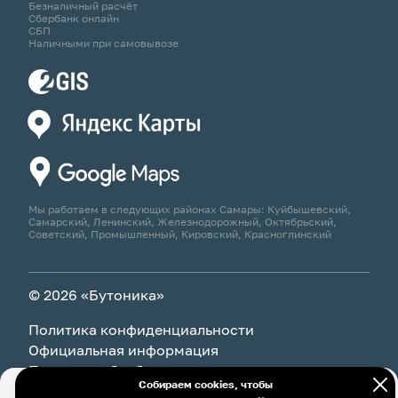
Безналичный расчёт
Сбербанк онлайн
СБП
Наличными при самовывозе
Мы работаем в следующих районах Самары: Куйбышевский,
Самарский, Ленинский, Железнодорожный, Октябрьский,
Советский, Промышленный, Кировский, Красноглинский
© 2026 «Бутоника»
Политика конфиденциальности
Официальная информация
Политика обработки персональных данных
Собираем cookies, чтобы