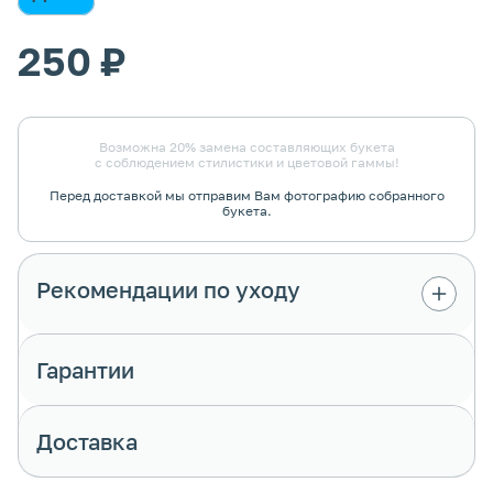
250 ₽
Возможна 20% замена составляющих букета
с соблюдением стилистики и цветовой гаммы!
Перед доставкой мы отправим Вам фотографию собранного
букета.
Рекомендации по уходу
Гарантии
Доставка