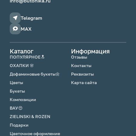
info@butonika.ru
Telegram
MAX
Каталог
Информация
ПОПУЛЯРНОЕ🔝
Отзывы
ОХАПКИ 🌸
Контакты
Дофаминовые букеты🌼
Реквизиты
Цветы
Карта сайта
Букеты
Композиции
ВАУ😍
ZIELINSKI & ROZEN
Подарки
Цветочное оформление