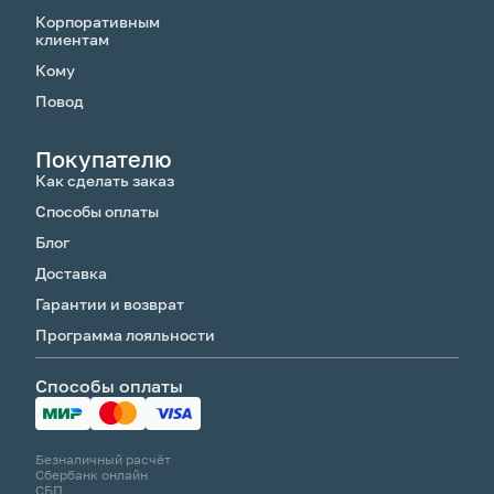
Корпоративным
клиентам
Кому
Повод
Покупателю
Как сделать заказ
Способы оплаты
Блог
Доставка
Гарантии и возврат
Программа лояльности
Способы оплаты
Безналичный расчёт
Сбербанк онлайн
СБП