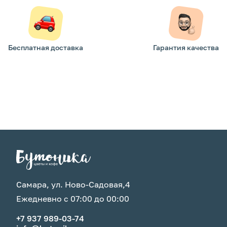
Бесплатная доставка
Гарантия качества
Самара, ул. Ново-Садовая,4
Ежедневно с 07:00 до 00:00
+7 937 989-03-74