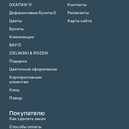
ОХАПКИ 🌸
Контакты
Дофаминовые букеты🌼
Реквизиты
Цветы
Карта сайта
Букеты
Композиции
ВАУ😍
ZIELINSKI & ROZEN
Подарки
Цветочное оформление
Корпоративным
клиентам
Кому
Повод
Покупателю
Как сделать заказ
Способы оплаты