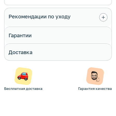
Рекомендации по уходу
Гарантии
Доставка
Бесплатная доставка
Гарантия качества