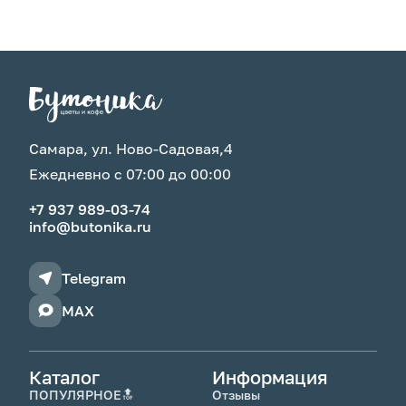
Самара, ул. Ново-Садовая,4
Ежедневно с 07:00 до 00:00
+7 937 989-03-74
info@butonika.ru
Telegram
MAX
Каталог
Информация
ПОПУЛЯРНОЕ🔝
Отзывы