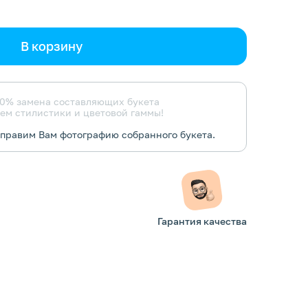
В корзину
0% замена составляющих букета
ем стилистики и цветовой гаммы!
тправим Вам фотографию собранного букета.
Гарантия качества