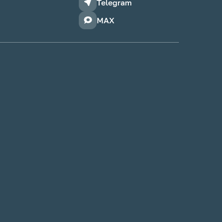
Telegram
MAX