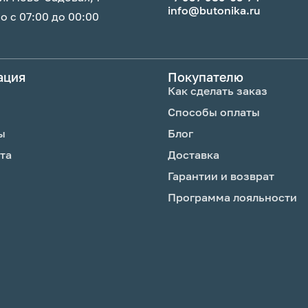
info@butonika.ru
 с 07:00 до 00:00
ация
Покупателю
Как сделать заказ
Способы оплаты
ы
Блог
та
Доставка
Гарантии и возврат
Программа лояльности