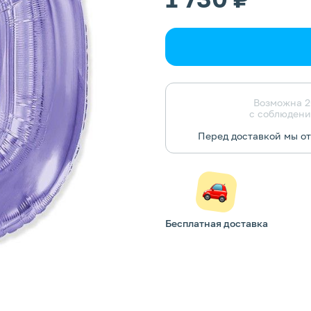
Возможна 2
с соблюдени
Перед доставкой мы о
Бесплатная доставка