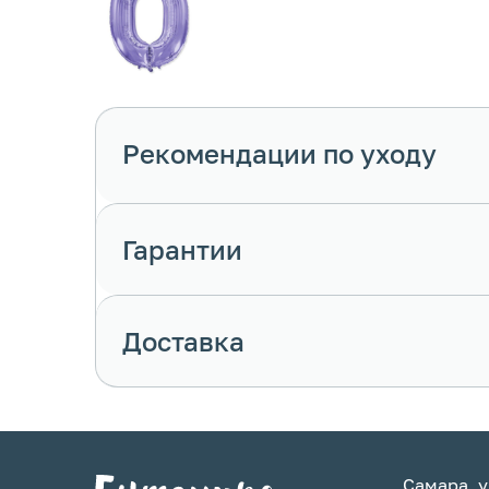
Рекомендации по уходу
Гарантии
Доставка
Самара, у