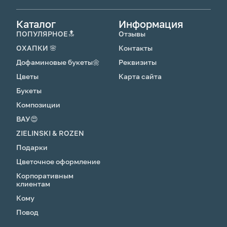
Каталог
Информация
ПОПУЛЯРНОЕ🔝
Отзывы
ОХАПКИ 🌸
Контакты
Дофаминовые букеты🌼
Реквизиты
Цветы
Карта сайта
Букеты
Композиции
ВАУ😍
ZIELINSKI & ROZEN
Подарки
Цветочное оформление
Корпоративным
клиентам
Кому
Повод