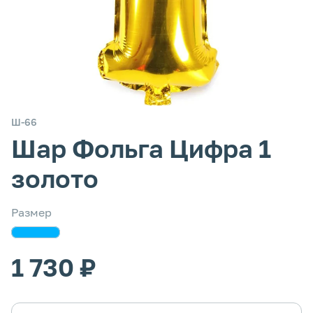
Ш-66
Шар Фольга Цифра 1
золото
Размер
1 730 ₽