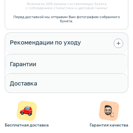
Возможна 20% замена составляющих букета
с соблюдением стилистики и цветовой гаммы!
Перед доставкой мы отправим Вам фотографию собранного
букета.
Рекомендации по уходу
Гарантии
Доставка
Бесплатная доставка
Гарантия качества