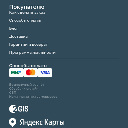
Покупателю
Как сделать заказ
Способы оплаты
Блог
Доставка
Гарантии и возврат
Программа лояльности
Способы оплаты
Безналичный расчёт
Сбербанк онлайн
СБП
Наличными при самовывозе