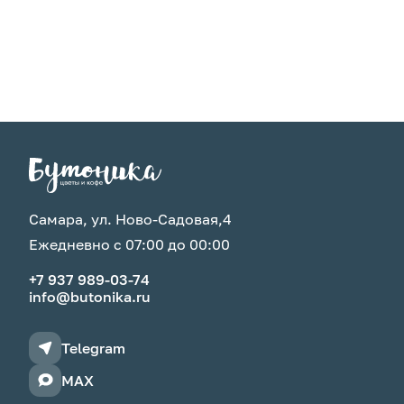
Самара, ул. Ново-Садовая,4
Ежедневно с 07:00 до 00:00
+7 937 989-03-74
info@butonika.ru
Telegram
MAX