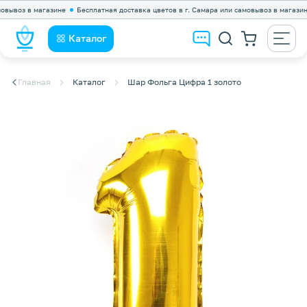
ывоз в магазине
Бесплатная доставка цветов в г. Самара или самовывоз в магазине
Каталог
Главная
Каталог
Шар Фольга Цифра 1 золото