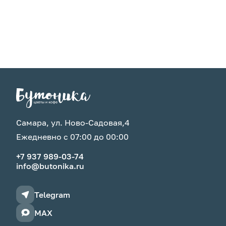
Самара, ул. Ново-Садовая,4
Ежедневно с 07:00 до 00:00
+7 937 989-03-74
info@butonika.ru
Telegram
MAX