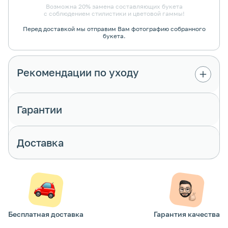
Возможна 20% замена составляющих букета
с соблюдением стилистики и цветовой гаммы!
Перед доставкой мы отправим Вам фотографию собранного
букета.
Рекомендации по уходу
Гарантии
Доставка
Бесплатная доставка
Гарантия качества