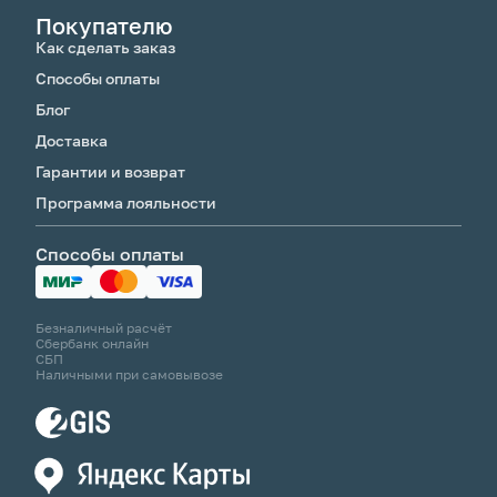
Покупателю
Как сделать заказ
Способы оплаты
Блог
Доставка
Гарантии и возврат
Программа лояльности
Способы оплаты
Безналичный расчёт
Сбербанк онлайн
СБП
Наличными при самовывозе