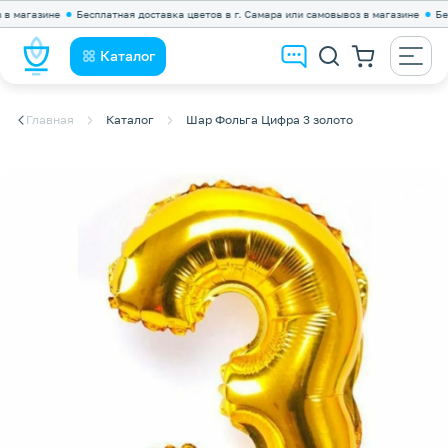
магазине
Бесплатная доставка цветов в г. Самара или самовывоз в магазине
Беспла
Каталог
Главная
Каталог
Шар Фольга Цифра 3 золото