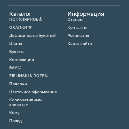
Каталог
Информация
ПОПУЛЯРНОЕ🔝
Отзывы
ОХАПКИ 🌸
Контакты
Дофаминовые букеты🌼
Реквизиты
Цветы
Карта сайта
Букеты
Композиции
ВАУ😍
ZIELINSKI & ROZEN
Подарки
Цветочное оформление
Корпоративным
клиентам
Кому
Повод