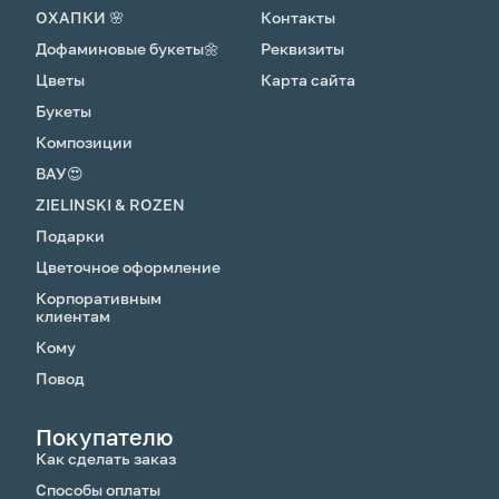
ОХАПКИ 🌸
Контакты
Дофаминовые букеты🌼
Реквизиты
Цветы
Карта сайта
Букеты
Композиции
ВАУ😍
ZIELINSKI & ROZEN
Подарки
Цветочное оформление
Корпоративным
клиентам
Кому
Повод
Покупателю
Как сделать заказ
Способы оплаты