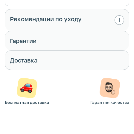
Рекомендации по уходу
Гарантии
Доставка
Бесплатная доставка
Гарантия качества