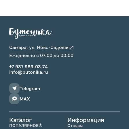
Самара, ул. Ново-Садовая,4
Ежедневно с 07:00 до 00:00
+7 937 989-03-74
info@butonika.ru
Telegram
MAX
Каталог
Информация
ПОПУЛЯРНОЕ🔝
Отзывы