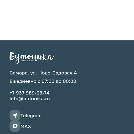
Самара, ул. Ново-Садовая,4
Ежедневно с 07:00 до 00:00
+7 937 989-03-74
info@butonika.ru
Telegram
MAX