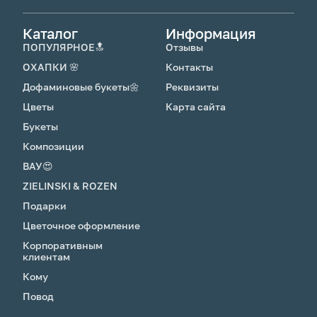
Каталог
Информация
ПОПУЛЯРНОЕ🔝
Отзывы
ОХАПКИ 🌸
Контакты
Дофаминовые букеты🌼
Реквизиты
Цветы
Карта сайта
Букеты
Композиции
ВАУ😍
ZIELINSKI & ROZEN
Подарки
Цветочное оформление
Корпоративным
клиентам
Кому
Повод