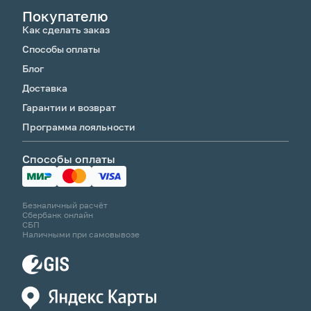
Покупателю
Как сделать заказ
Способы оплаты
Блог
Доставка
Гарантии и возврат
Программа лояльности
Способы оплаты
Безналичный расчёт
Сбербанк онлайн
СБП
Наличными при самовывозе