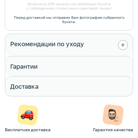
Возможна 20% замена составляющих букета
с соблюдением стилистики и цветовой гаммы!
Перед доставкой мы отправим Вам фотографию собранного
букета.
Рекомендации по уходу
Гарантии
Доставка
Бесплатная доставка
Гарантия качества