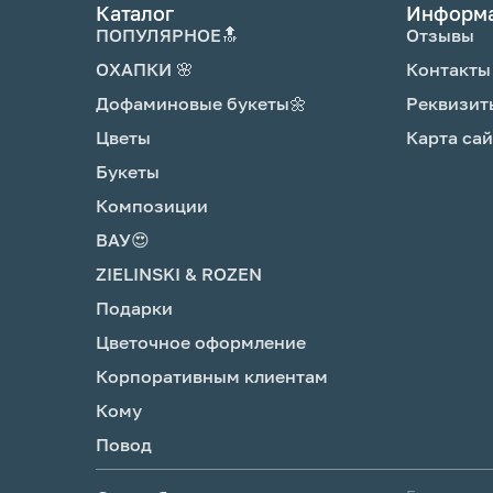
Каталог
Информ
ПОПУЛЯРНОЕ🔝
Отзывы
ОХАПКИ 🌸
Контакты
Дофаминовые букеты🌼
Реквизит
Цветы
Карта сай
Букеты
Композиции
ВАУ😍
ZIELINSKI & ROZEN
Подарки
Цветочное оформление
Корпоративным клиентам
Кому
Повод