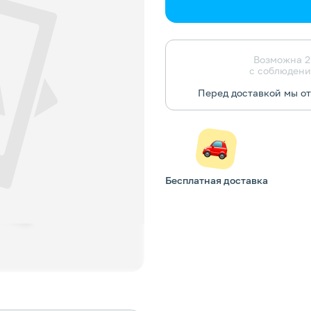
Возможна 2
с соблюдени
Перед доставкой мы о
Бесплатная доставка