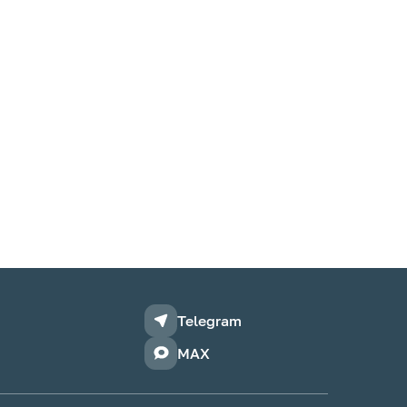
Telegram
MAX