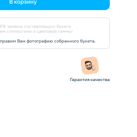
В корзину
0% замена составляющих букета
ем стилистики и цветовой гаммы!
тправим Вам фотографию собранного букета.
Гарантия качества