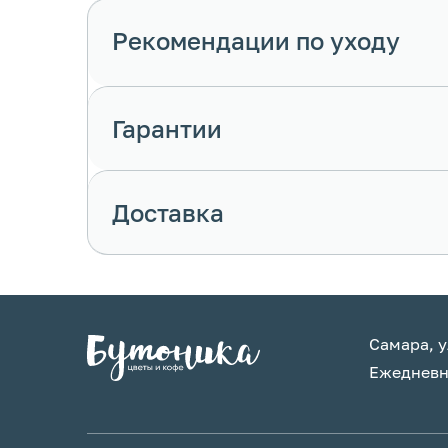
Рекомендации по уходу
Гарантии
Доставка
Самара, у
Ежедневно