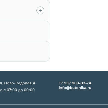
л. Ново-Садовая,4
+7 937 989-03-74
info@butonika.ru
 с 07:00 до 00:00