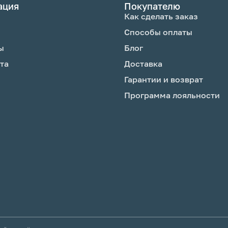
ация
Покупателю
Как сделать заказ
Способы оплаты
ы
Блог
та
Доставка
Гарантии и возврат
Программа лояльности