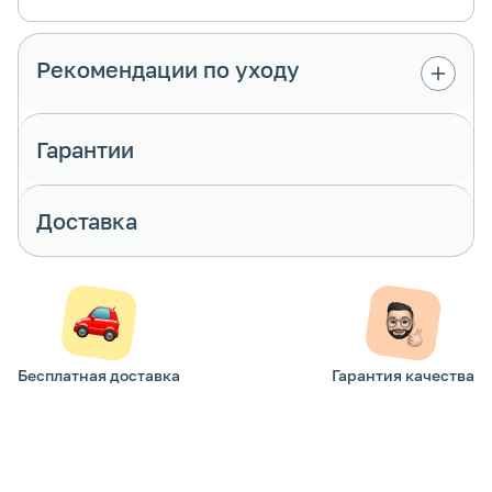
Рекомендации по уходу
Гарантии
Доставка
Бесплатная доставка
Гарантия качества