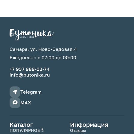
Самара, ул. Ново-Садовая,4
Ежедневно с 07:00 до 00:00
+7 937 989-03-74
info@butonika.ru
Telegram
MAX
Каталог
Информация
ПОПУЛЯРНОЕ🔝
Отзывы