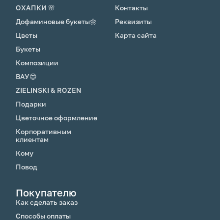
ОХАПКИ 🌸
Контакты
Дофаминовые букеты🌼
Реквизиты
Цветы
Карта сайта
Букеты
Композиции
ВАУ😍
ZIELINSKI & ROZEN
Подарки
Цветочное оформление
Корпоративным
клиентам
Кому
Повод
Покупателю
Как сделать заказ
Способы оплаты