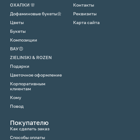
ОХАПКИ 🌸
Контакты
Дофаминовые букеты🌼
Реквизиты
Цветы
Карта сайта
Букеты
Композиции
ВАУ😍
ZIELINSKI & ROZEN
Подарки
Цветочное оформление
Корпоративным
клиентам
Кому
Повод
Покупателю
Как сделать заказ
Способы оплаты