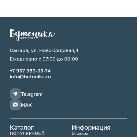
Самара, ул. Ново-Садовая,4
Ежедневно с 07:00 до 00:00
+7 937 989-03-74
info@butonika.ru
Telegram
MAX
Каталог
Информация
ПОПУЛЯРНОЕ🔝
Отзывы