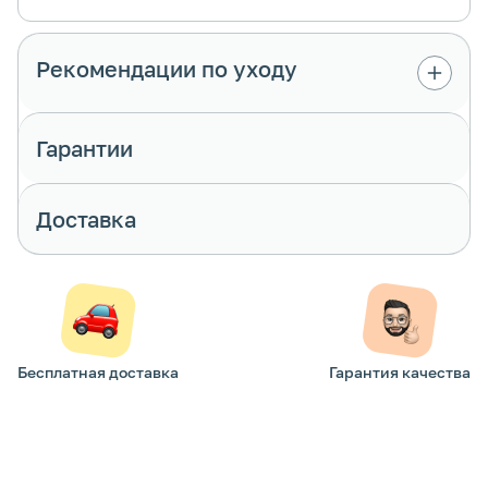
Рекомендации по уходу
Гарантии
Доставка
Бесплатная доставка
Гарантия качества