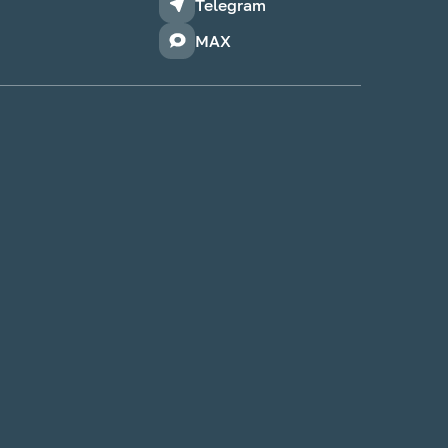
Telegram
MAX