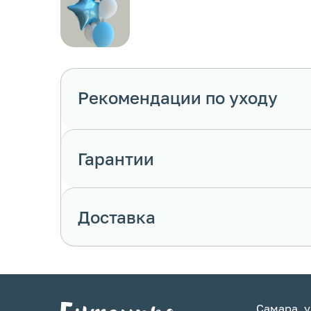
Рекомендации по уходу
Гарантии
Доставка
Самара, у