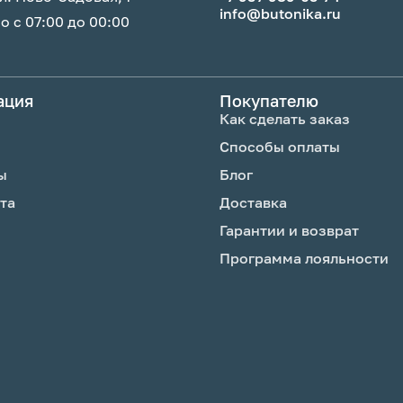
info@butonika.ru
 с 07:00 до 00:00
ация
Покупателю
Как сделать заказ
Способы оплаты
ы
Блог
та
Доставка
Гарантии и возврат
Программа лояльности