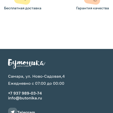
Бесплатная доставка
Гарантия качества
Самара, ул. Ново-Садовая,4
Ежедневно с 07:00 до 00:00
+7 937 989-03-74
info@butonika.ru
Telegram