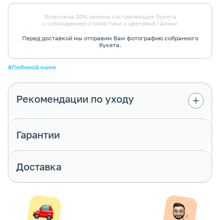
Возможна 20% замена составляющих букета
с соблюдением стилистики и цветовой гаммы!
Перед доставкой мы отправим Вам фотографию собранного
букета.
#Любимой маме
Рекомендации по уходу
Гарантии
Доставка