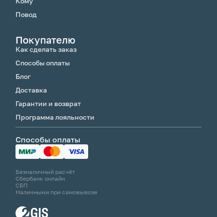
Кому
Повод
Покупателю
Как сделать заказ
Способы оплаты
Блог
Доставка
Гарантии и возврат
Программа лояльности
Способы оплаты
Безналичный расчёт
Сбербанк онлайн
СБП
Наличными при самовывозе