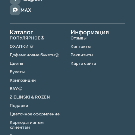
MAX
Каталог
Информация
ПОПУЛЯРНОЕ🔝
Отзывы
ОХАПКИ 🌸
Контакты
Дофаминовые букеты🌼
Реквизиты
Цветы
Карта сайта
Букеты
Композиции
ВАУ😍
ZIELINSKI & ROZEN
Подарки
Цветочное оформление
Корпоративным
клиентам