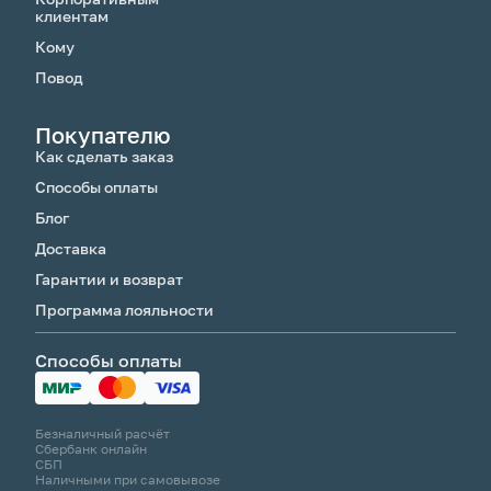
клиентам
Кому
Повод
Покупателю
Как сделать заказ
Способы оплаты
Блог
Доставка
Гарантии и возврат
Программа лояльности
Способы оплаты
Безналичный расчёт
Сбербанк онлайн
СБП
Наличными при самовывозе