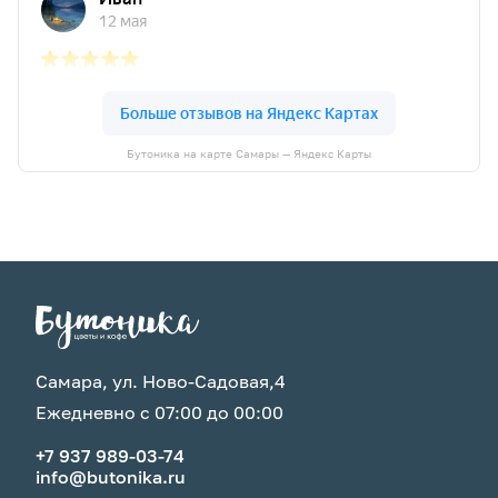
Бутоника на карте Самары — Яндекс Карты
Самара, ул. Ново-Садовая,4
Ежедневно с 07:00 до 00:00
+7 937 989-03-74
info@butonika.ru