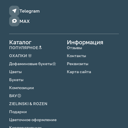
Telegram
MAX
Каталог
Информация
ПОПУЛЯРНОЕ🔝
Отзывы
ОХАПКИ 🌸
Контакты
Дофаминовые букеты🌼
Реквизиты
Цветы
Карта сайта
Букеты
Композиции
ВАУ😍
ZIELINSKI & ROZEN
Подарки
Цветочное оформление
Корпоративным