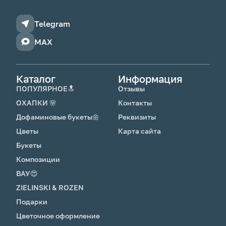
Telegram
MAX
Каталог
Информация
ПОПУЛЯРНОЕ🔝
Отзывы
ОХАПКИ 🌸
Контакты
Дофаминовые букеты🌼
Реквизиты
Цветы
Карта сайта
Букеты
Композиции
ВАУ😍
ZIELINSKI & ROZEN
Подарки
Цветочное оформление