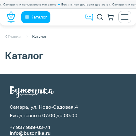
. Самара или самовывоз в магазине
Бесплатная доставка цветов в г. Самара или само
Каталог
Главная
Каталог
Каталог
Самара, ул. Ново-Садовая,4
Ежедневно с 07:00 до 00:00
+7 937 989-03-74
info@butonika.ru