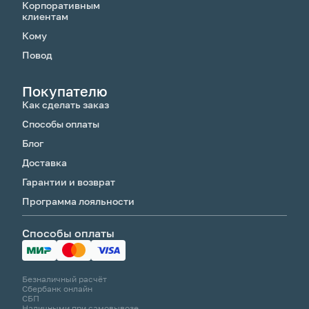
Корпоративным
клиентам
Кому
Повод
Покупателю
Как сделать заказ
Способы оплаты
Блог
Доставка
Гарантии и возврат
Программа лояльности
Способы оплаты
Безналичный расчёт
Сбербанк онлайн
СБП
Наличными при самовывозе