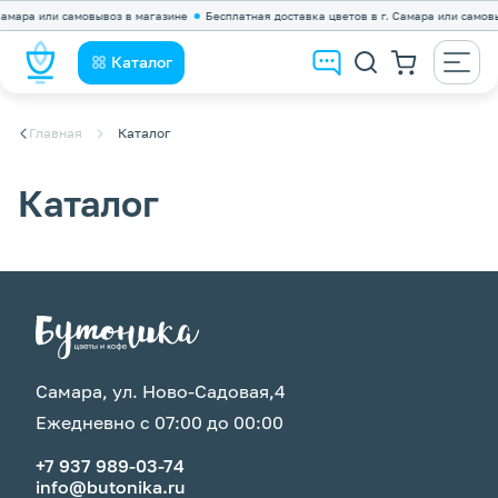
мара или самовывоз в магазине
Бесплатная доставка цветов в г. Самара или самовыв
Каталог
Главная
Каталог
Каталог
Самара, ул. Ново-Садовая,4
Ежедневно с 07:00 до 00:00
+7 937 989-03-74
info@butonika.ru