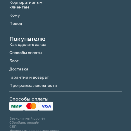
Корпоративным
клиентам
Кому
Повод
Покупателю
Как сделать заказ
Способы оплаты
Блог
Доставка
Гарантии и возврат
Программа лояльности
Способы оплаты
Безналичный расчёт
Сбербанк онлайн
СБП
Наличными при самовывозе