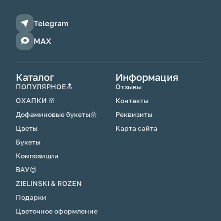
Telegram
MAX
Каталог
Информация
ПОПУЛЯРНОЕ🔝
Отзывы
ОХАПКИ 🌸
Контакты
Дофаминовые букеты🌼
Реквизиты
Цветы
Карта сайта
Букеты
Композиции
ВАУ😍
ZIELINSKI & ROZEN
Подарки
Цветочное оформление