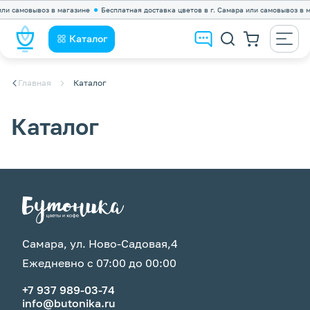
и самовывоз в магазине
Бесплатная доставка цветов в г. Самара или самовывоз в ма
Каталог
Главная
Каталог
Каталог
Самара, ул. Ново-Садовая,4
Ежедневно с 07:00 до 00:00
+7 937 989-03-74
info@butonika.ru