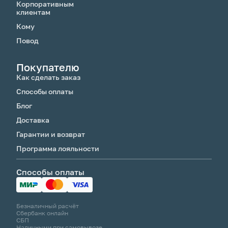
Корпоративным
клиентам
Кому
Повод
Покупателю
Как сделать заказ
Способы оплаты
Блог
Доставка
Гарантии и возврат
Программа лояльности
Способы оплаты
Безналичный расчёт
Сбербанк онлайн
СБП
Наличными при самовывозе