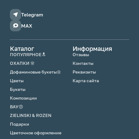
Telegram
MAX
Каталог
Информация
ПОПУЛЯРНОЕ🔝
Отзывы
ОХАПКИ 🌸
Контакты
Дофаминовые букеты🌼
Реквизиты
Цветы
Карта сайта
Букеты
Композиции
ВАУ😍
ZIELINSKI & ROZEN
Подарки
Цветочное оформление